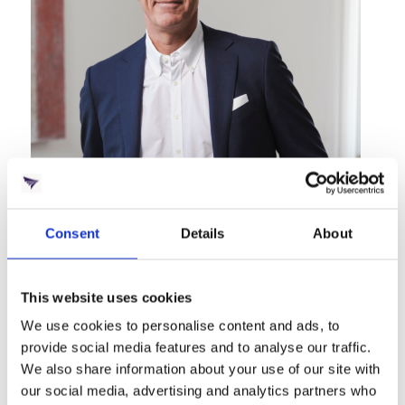
Consent
Details
About
This website uses cookies
We use cookies to personalise content and ads, to
provide social media features and to analyse our traffic.
We also share information about your use of our site with
our social media, advertising and analytics partners who
Dr. Peter Mrosik