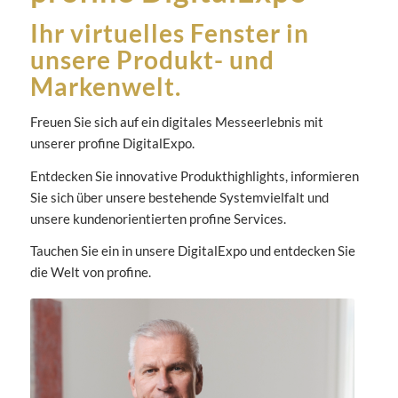
Ihr virtuelles Fenster in
unsere Produkt- und
Markenwelt.
Freuen Sie sich auf ein digitales Messeerlebnis mit
unserer profine DigitalExpo.
Entdecken Sie innovative Produkthighlights, informieren
Sie sich über unsere bestehende Systemvielfalt und
unsere kundenorientierten profine Services.
Tauchen Sie ein in unsere DigitalExpo und entdecken Sie
die Welt von profine.