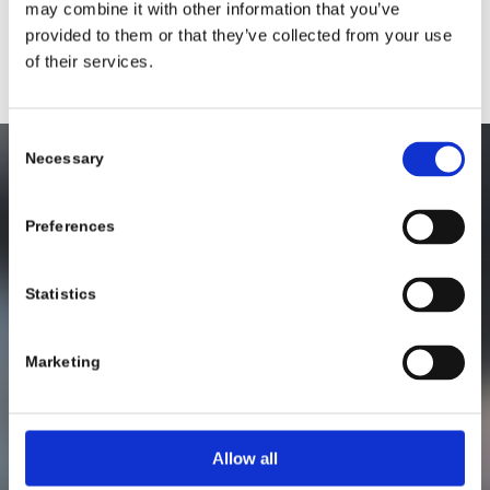
may combine it with other information that you’ve
Geschäftsführender Gesellschafter
provided to them or that they’ve collected from your use
of their services.
Consent
Necessary
Selection
Preferences
Statistics
Marketing
Allow all