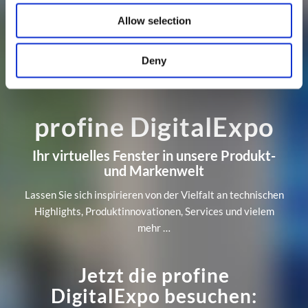
Allow selection
Deny
profine DigitalExpo
Ihr virtuelles Fenster in unsere Produkt-
und Markenwelt
Lassen Sie sich inspirieren von der Vielfalt an technischen
Highlights, Produktinnovationen, Services und vielem
mehr …
Jetzt die profine
DigitalExpo besuchen: